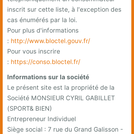
inscrit sur cette liste, à l'exception des
cas énumérés par la loi.
Pour plus d'informations
:
http://www.bloctel.gouv.fr/
Pour vous inscrire
:
https://conso.bloctel.fr/
Informations sur la société
Le présent site est la propriété de la
Société MONSIEUR CYRIL GABILLET
(SPORT& BIEN)
Entrepreneur Individuel
Siège social : 7 rue du Grand Galisson -