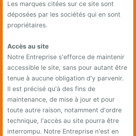
Les marques citées sur ce site sont
déposées par les sociétés qui en sont
propriétaires.
Accès au site
Notre Entreprise s'efforce de maintenir
accessible le site, sans pour autant être
tenue à aucune obligation d'y parvenir.
Il est précisé qu'à des fins de
maintenance, de mise à jour et pour
toute autre raison, notamment d'ordre
technique, l'accès au site pourra être
interrompu. Notre Entreprise n'est en