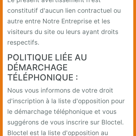
constitutif d'aucun lien contractuel ou
autre entre Notre Entreprise et les
visiteurs du site ou leurs ayant droits
respectifs.
POLITIQUE LIÉE AU
DÉMARCHAGE
TÉLÉPHONIQUE :
Nous vous informons de votre droit
d'inscription à la liste d'opposition pour
le démarchage téléphonique et vous
suggérons de vous inscrire sur Bloctel.
Bloctel est la liste d'opposition au