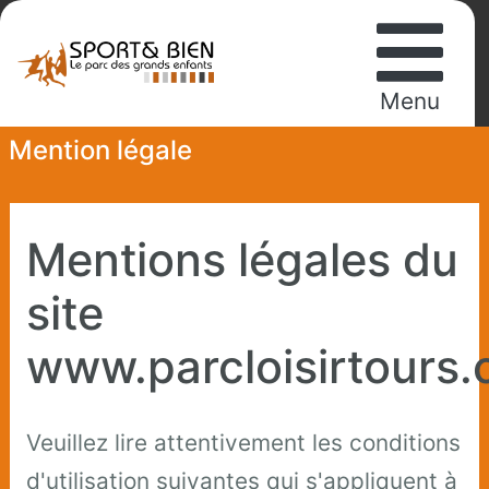
Menu
Mention légale
Mentions légales du
site
www.parcloisirtours
Veuillez lire attentivement les conditions
d'utilisation suivantes qui s'appliquent à