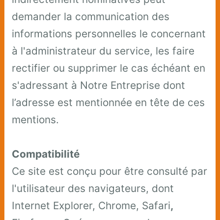
demander la communication des
informations personnelles le concernant
à l'administrateur du service, les faire
rectifier ou supprimer le cas échéant en
s'adressant à Notre Entreprise dont
l’adresse est mentionnée en tête de ces
mentions.
Compatibilité
Ce site est conçu pour être consulté par
l'utilisateur des navigateurs, dont
Internet Explorer, Chrome, Safari
,