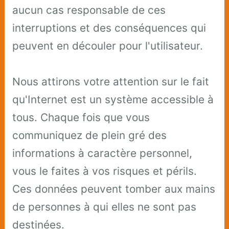
aucun cas responsable de ces
interruptions et des conséquences qui
peuvent en découler pour l'utilisateur.
Nous attirons votre attention sur le fait
qu'Internet est un système accessible à
tous. Chaque fois que vous
communiquez de plein gré des
informations à caractère personnel,
vous le faites à vos risques et périls.
Ces données peuvent tomber aux mains
de personnes à qui elles ne sont pas
destinées.