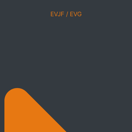
EVJF / EVG