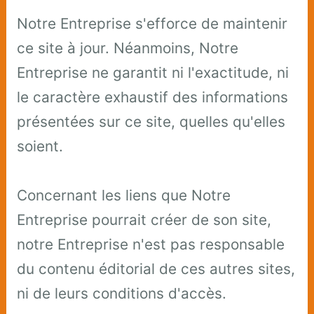
Notre Entreprise s'efforce de maintenir
ce site à jour. Néanmoins, Notre
Entreprise ne garantit ni l'exactitude, ni
le caractère exhaustif des informations
présentées sur ce site, quelles qu'elles
soient.
Concernant les liens que Notre
Entreprise pourrait créer de son site,
notre Entreprise n'est pas responsable
du contenu éditorial de ces autres sites,
ni de leurs conditions d'accès.