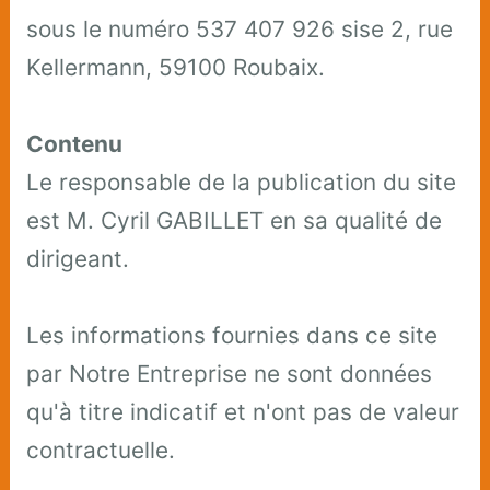
sous le numéro 537 407 926 sise 2, rue
Kellermann, 59100 Roubaix.
Contenu
Le responsable de la publication du site
est M. Cyril GABILLET en sa qualité de
dirigeant.
Les informations fournies dans ce site
par Notre Entreprise ne sont données
qu'à titre indicatif et n'ont pas de valeur
contractuelle.