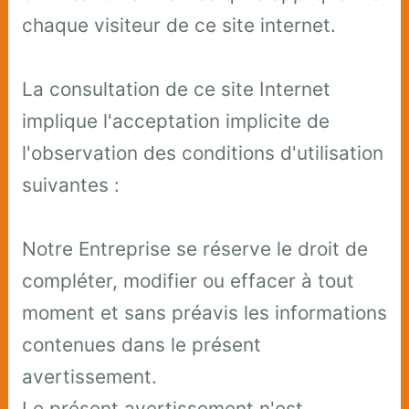
chaque visiteur de ce site internet.
La consultation de ce site Internet
implique l'acceptation implicite de
l'observation des conditions d'utilisation
suivantes :
Notre Entreprise se réserve le droit de
compléter, modifier ou effacer à tout
moment et sans préavis les informations
contenues dans le présent
avertissement.
Le présent avertissement n'est