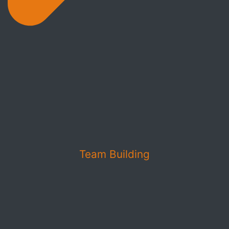
Team Building