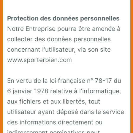
Protection des données personnelles
Notre Entreprise pourra être amenée à
collecter des données personnelles
concernant l'utilisateur, via son site
www.sporterbien.com
En vertu de la loi française n° 78-17 du
6 janvier 1978 relative à l'informatique,
aux fichiers et aux libertés, tout
utilisateur ayant déposé dans le service
des informations directement ou
indirectement nominatives peut