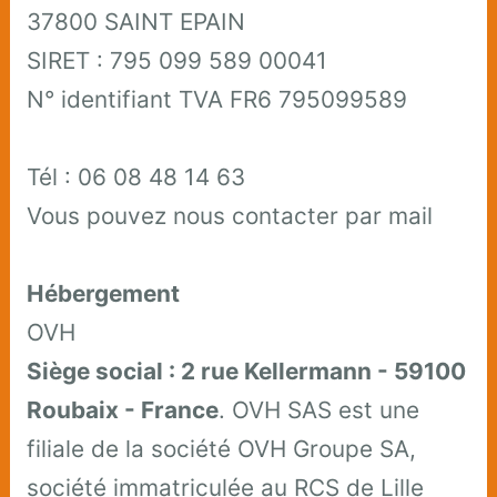
37800 SAINT EPAIN
SIRET : 795 099 589 00041
N° identifiant TVA FR6 795099589
Tél : 06 08 48 14 63
Vous pouvez nous contacter par mail
Hébergement
OVH
Siège social : 2 rue Kellermann - 59100
Roubaix - France
. OVH SAS est une
filiale de la société OVH Groupe SA,
société immatriculée au RCS de Lille