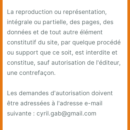
La reproduction ou représentation,
intégrale ou partielle, des pages, des
données et de tout autre élément
constitutif du site, par quelque procédé
ou support que ce soit, est interdite et
constitue, sauf autorisation de l'éditeur,
une contrefaçon.
Les demandes d'autorisation doivent
être adressées à l'adresse e-mail
suivante : cyril.gab@gmail.com