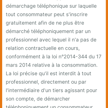
démarchage téléphonique sur laquelle
tout consommateur peut s'inscrire
gratuitement afin de ne plus être
démarché téléphoniquement par un
professionnel avec lequel il n'a pas de
relation contractuelle en cours,
conformément à la loi n°2014-344 du 17
mars 2014 relative à la consommation.
La loi précise qu'il est interdit à tout
professionnel, directement ou par
l'intermédiaire d'un tiers agissant pour
son compte, de démarcher
téléphoniquement un consommateur