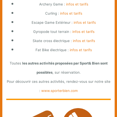
Archery Game :
infos et tarifs
Curling :
infos et tarifs
Escape Game Extérieur :
infos et tarifs
Gyropode tout terrain :
infos et tarifs
Skate cross électrique :
infos et tarifs
Fat Bike électrique :
infos et tarifs
Toutes
les autres activités proposées par Sport& Bien sont
possibles
, sur réservation.
Pour découvrir ces autres activités, rendez-vous sur notre site
:
www.sporterbien.com