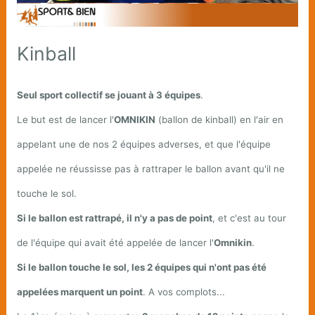
Kinball
Seul sport collectif se jouant à 3 équipes
.
Le but est de lancer l'
OMNIKIN
(ballon de kinball) en l'air en
appelant une de nos 2 équipes adverses, et que l'équipe
appelée ne réussisse pas à rattraper le ballon avant qu'il ne
touche le sol.
Si le ballon est rattrapé, il n'y a pas de point
, et c'est au tour
de l'équipe qui avait été appelée de lancer l'
Omnikin
.
Si le ballon touche le sol, les 2 équipes qui n'ont pas été
appelées marquent un point
. A vos complots...